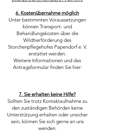
6. Kostenübernahme möglich
Unter bestimmten Voraussetzungen
können Transport- und
Behandlungskosten über die
Wildtierförderung des
Storchenpflegehofes Papendorf e. V.
erstattet werden.
Weitere Informationen und das
Antragsformular finden Sie hier:
7. Sie erhalten keine Hilfe?
Sollten Sie trotz Kontaktaufnahme zu
den zuständigen Behörden keine
Unterstützung erhalten oder unsicher
sein, können Sie sich gerne an uns
wenden.