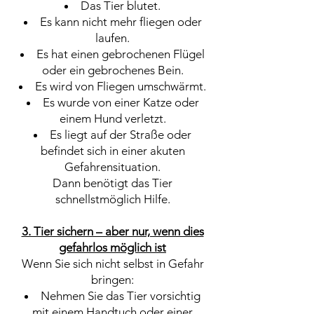
Das Tier blutet.
Es kann nicht mehr fliegen oder
laufen.
Es hat einen gebrochenen Flügel
oder ein gebrochenes Bein.
Es wird von Fliegen umschwärmt.
Es wurde von einer Katze oder
einem Hund verletzt.
Es liegt auf der Straße oder
befindet sich in einer akuten
Gefahrensituation.
Dann benötigt das Tier
schnellstmöglich Hilfe.
3. Tier sichern – aber nur, wenn dies
gefahrlos möglich ist
Wenn Sie sich nicht selbst in Gefahr
bringen:
Nehmen Sie das Tier vorsichtig
mit einem Handtuch oder einer