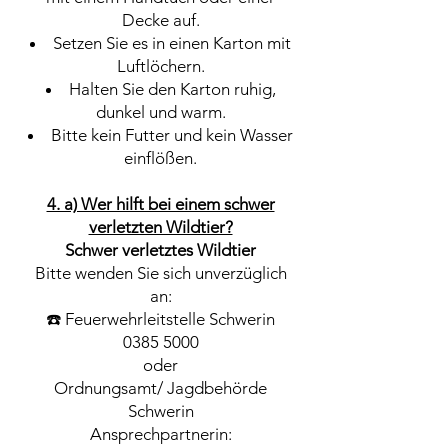
Decke auf.
Setzen Sie es in einen Karton mit
Luftlöchern.
Halten Sie den Karton ruhig,
dunkel und warm.
Bitte kein Futter und kein Wasser
einflößen.
4. a) Wer hilft bei einem schwer
verletzten Wildtier?
Schwer verletztes Wildtier
Bitte wenden Sie sich unverzüglich
an:
☎️ Feuerwehrleitstelle Schwerin
0385 5000
oder
Ordnungsamt/ Jagdbehörde
Schwerin
Ansprechpartnerin: