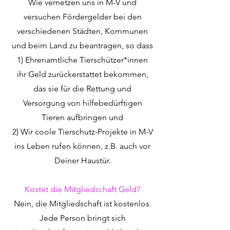
Wie vernetzen uns in M-V und
versuchen Fördergelder bei den
verschiedenen Städten, Kommunen
und beim Land zu beantragen, so dass
1) Ehrenamtliche Tierschützer*innen
ihr Geld zurückerstattet bekommen,
das sie für die Rettung und
Versorgung von hilfebedürftigen
Tieren aufbringen und
2) Wir coole Tierschutz-Projekte in M-V
ins Leben rufen können, z.B. auch vor
Deiner Haustür.
Kostet die Mitgliedschaft Geld?
Nein, die Mitgliedschaft ist kostenlos.
Jede Person bringt sich