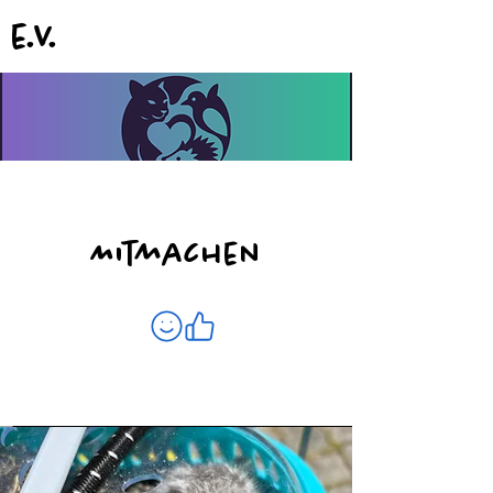
e.V.
Mitmachen