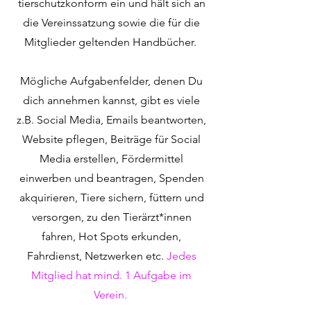
tierschutzkonform ein und hält sich an
die Vereinssatzung sowie die für die
Mitglieder geltenden Handbücher.
Mögliche Aufgabenfelder, denen Du
dich annehmen kannst, gibt es viele
z.B. Social Media, Emails beantworten,
Website pflegen, Beiträge für Social
Media erstellen, Fördermittel
einwerben und beantragen, Spenden
akquirieren, Tiere sichern, füttern und
versorgen, zu den Tierärzt*innen
fahren, Hot Spots erkunden,
Fahrdienst, Netzwerken etc.
Jedes
Mitglied hat mind. 1 Aufgabe im
Verein.